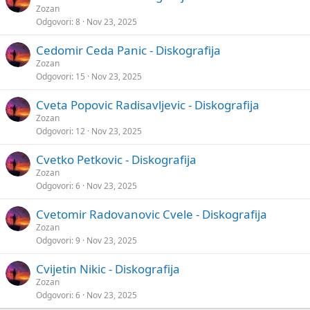
Zozan
Odgovori
8
Nov 23, 2025
Cedomir Ceda Panic - Diskografija
Zozan
Odgovori
15
Nov 23, 2025
Cveta Popovic Radisavljevic - Diskografija
Zozan
Odgovori
12
Nov 23, 2025
Cvetko Petkovic - Diskografija
Zozan
Odgovori
6
Nov 23, 2025
Cvetomir Radovanovic Cvele - Diskografija
Zozan
Odgovori
9
Nov 23, 2025
Cvijetin Nikic - Diskografija
Zozan
Odgovori
6
Nov 23, 2025